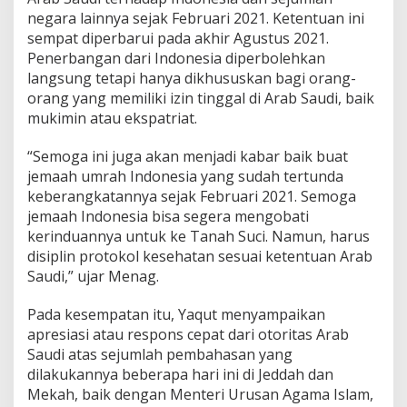
negara lainnya sejak Februari 2021. Ketentuan ini
sempat diperbarui pada akhir Agustus 2021.
Penerbangan dari Indonesia diperbolehkan
langsung tetapi hanya dikhususkan bagi orang-
orang yang memiliki izin tinggal di Arab Saudi, baik
mukimin atau ekspatriat.
“Semoga ini juga akan menjadi kabar baik buat
jemaah umrah Indonesia yang sudah tertunda
keberangkatannya sejak Februari 2021. Semoga
jemaah Indonesia bisa segera mengobati
kerinduannya untuk ke Tanah Suci. Namun, harus
disiplin protokol kesehatan sesuai ketentuan Arab
Saudi,” ujar Menag.
Pada kesempatan itu, Yaqut menyampaikan
apresiasi atau respons cepat dari otoritas Arab
Saudi atas sejumlah pembahasan yang
dilakukannya beberapa hari ini di Jeddah dan
Mekah, baik dengan Menteri Urusan Agama Islam,