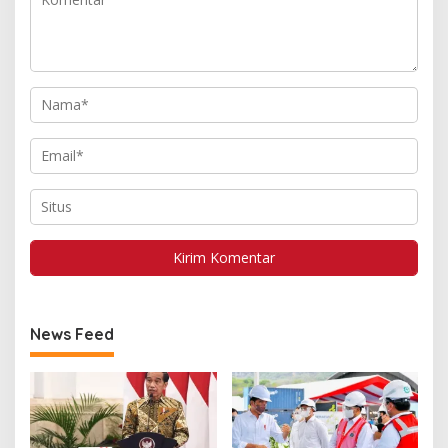
News Feed